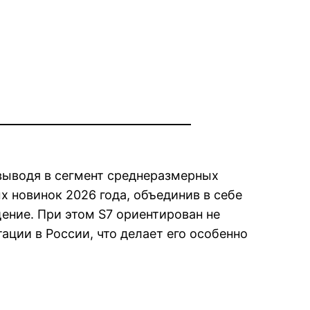
выводя в сегмент среднеразмерных
 новинок 2026 года, объединив в себе
ение. При этом S7 ориентирован не
ации в России, что делает его особенно