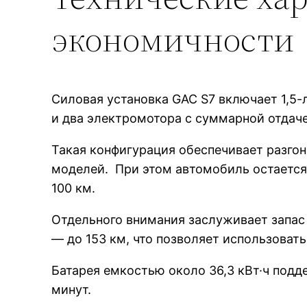
экономичности
Силовая установка GAC S7 включает 1,5-
и два электромотора с суммарной отдач
Такая конфигурация обеспечивает разгон
моделей. При этом автомобиль остается
100 км.
Отдельного внимания заслуживает запас 
— до 153 км, что позволяет использовать
Батарея емкостью около 36,3 кВт·ч подд
минут.