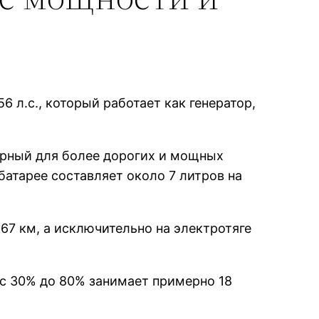
 л.с., который работает как генератор,
терный для более дорогих и мощных
атарее составляет около 7 литров на
67 км, а исключительно на электротяге
 с 30% до 80% занимает примерно 18