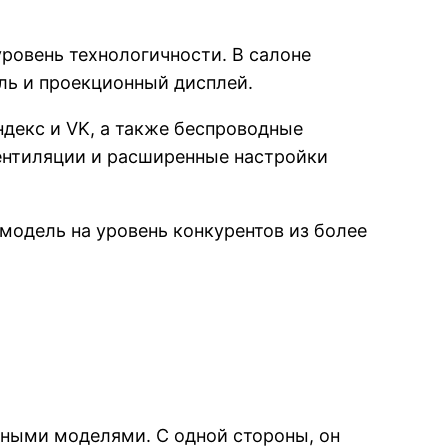
уровень технологичности. В салоне
ль и проекционный дисплей.
декс и VK, а также беспроводные
ентиляции и расширенные настройки
модель на уровень конкурентов из более
ными моделями. С одной стороны, он