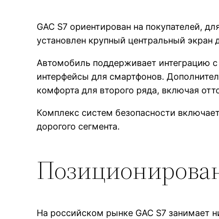
GAC S7 ориентирован на покупателей, дл
установлен крупный центральный экран 
Автомобиль поддерживает интеграцию с 
интерфейсы для смартфонов. Дополните
комфорта для второго ряда, включая отт
Комплекс систем безопасности включает
дорогого сегмента.
Позиционирован
На российском рынке GAC S7 занимает 