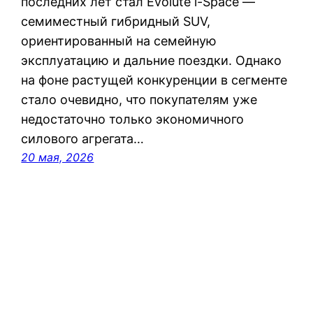
последних лет стал Evolute i-Space —
семиместный гибридный SUV,
ориентированный на семейную
эксплуатацию и дальние поездки. Однако
на фоне растущей конкуренции в сегменте
стало очевидно, что покупателям уже
недостаточно только экономичного
силового агрегата…
20 мая, 2026