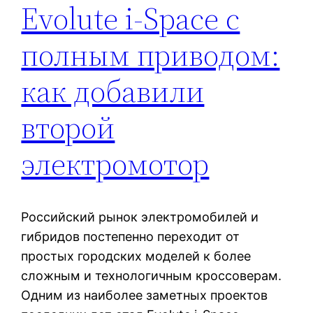
Evolute i-Space с
полным приводом:
как добавили
второй
электромотор
Российский рынок электромобилей и
гибридов постепенно переходит от
простых городских моделей к более
сложным и технологичным кроссоверам.
Одним из наиболее заметных проектов