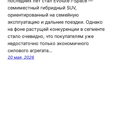
последних лет стал Evolute i-Space —
семиместный гибридный SUV,
ориентированный на семейную
эксплуатацию и дальние поездки. Однако
на фоне растущей конкуренции в сегменте
стало очевидно, что покупателям уже
недостаточно только экономичного
силового агрегата…
20 мая, 2026