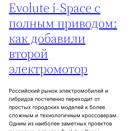
Evolute i-Space с
полным приводом:
как добавили
второй
электромотор
Российский рынок электромобилей и
гибридов постепенно переходит от
простых городских моделей к более
сложным и технологичным кроссоверам.
Одним из наиболее заметных проектов