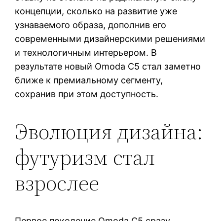
концепции, сколько на развитие уже
узнаваемого образа, дополнив его
современными дизайнерскими решениями
и технологичным интерьером. В
результате новый Omoda C5 стал заметно
ближе к премиальному сегменту,
сохранив при этом доступность.
Эволюция дизайна:
футуризм стал
взрослее
Первое поколение Omoda C5 сразу