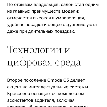
По отзывам владельцев, салон стал одним
из главных преимуществ модели:
отмечается высокая шумоизоляция,
удобная посадка и общее ощущение уюта
даже при длительных поездках.
Технологии и
цифровая среда
Второе поколение Omoda C5 делает
акцент на интеллектуальные системы.
Кроссовер оснащается комплексом
ассистентов водителя, включая
адаптивный круиз-контроль, систему