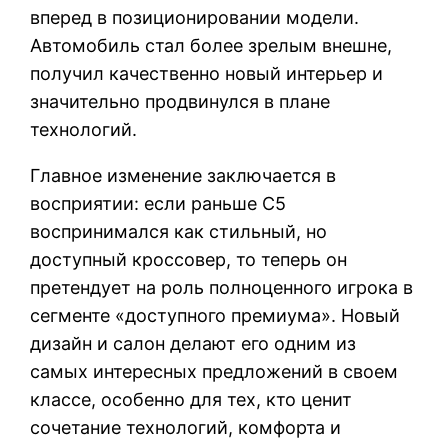
вперед в позиционировании модели.
Автомобиль стал более зрелым внешне,
получил качественно новый интерьер и
значительно продвинулся в плане
технологий.
Главное изменение заключается в
восприятии: если раньше C5
воспринимался как стильный, но
доступный кроссовер, то теперь он
претендует на роль полноценного игрока в
сегменте «доступного премиума». Новый
дизайн и салон делают его одним из
самых интересных предложений в своем
классе, особенно для тех, кто ценит
сочетание технологий, комфорта и