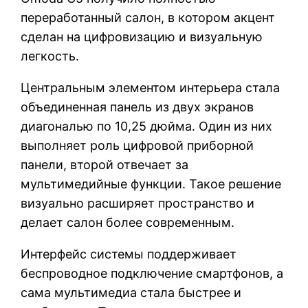
переработанный салон, в котором акцент
сделан на цифровизацию и визуальную
легкость.
Центральным элементом интерьера стала
объединенная панель из двух экранов
диагональю по 10,25 дюйма. Один из них
выполняет роль цифровой приборной
панели, второй отвечает за
мультимедийные функции. Такое решение
визуально расширяет пространство и
делает салон более современным.
Интерфейс системы поддерживает
беспроводное подключение смартфонов, а
сама мультимедиа стала быстрее и