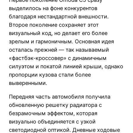
выделилось на фоне конкурентов
благодаря нестандартной внешности.
Второе поколение сохраняет этот
визуальный код, но делает его более
зрелым и гармоничным. Основная идея
осталась прежней — так называемый
«фастбэк-кроссовер» с динамичным
силуэтом и покатой линией крыши, однако
пропорции кузова стали более
выверенными.
Передняя часть автомобиля получила
обновленную решетку радиатора с
безрамочным эффектом, которая
визуально объединяется с узкой
светодиодной оптикой. Дневные ходовые