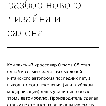
разбор нового
дизайна и
салона
Компактный кроссовер Omoda C5 стал
одной из самых заметных моделей
китайского автопрома последних лет, а
выход второго поколения (или глубокой
модернизации) лишь усилил интерес к
этому автомобилю. Производитель сделал
ставку не столько на радикальную смену