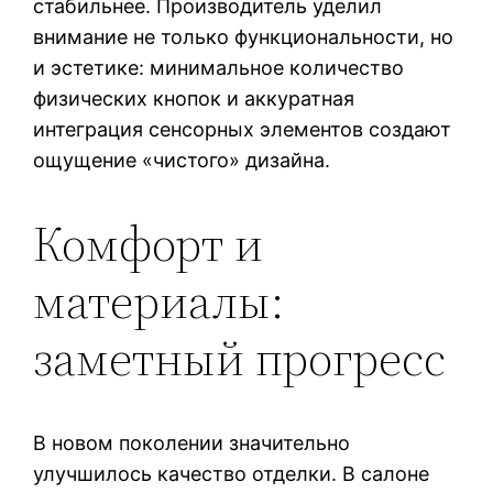
стабильнее. Производитель уделил
внимание не только функциональности, но
и эстетике: минимальное количество
физических кнопок и аккуратная
интеграция сенсорных элементов создают
ощущение «чистого» дизайна.
Комфорт и
материалы:
заметный прогресс
В новом поколении значительно
улучшилось качество отделки. В салоне