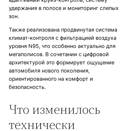
удержания в полосе и мониторинг слепых
зон.
Также реализована продвинутая система
климат-контроля с фильтрацией воздуха
уровня N95, что особенно актуально для
мегаполисов. В сочетании с цифровой
архитектурой это формирует ощущение
автомобиля нового поколения,
ориентированного на комфорт и
безопасность.
Что изменилось
технически