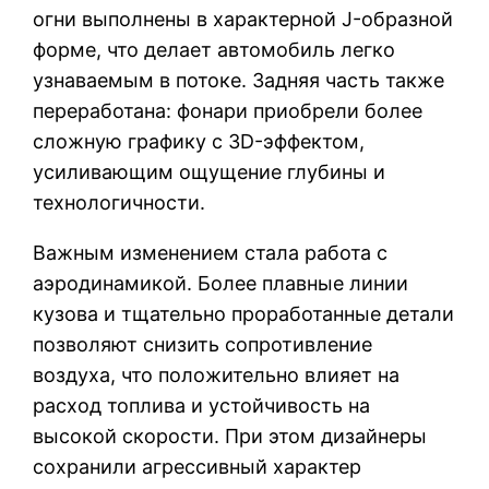
огни выполнены в характерной J-образной
форме, что делает автомобиль легко
узнаваемым в потоке. Задняя часть также
переработана: фонари приобрели более
сложную графику с 3D-эффектом,
усиливающим ощущение глубины и
технологичности.
Важным изменением стала работа с
аэродинамикой. Более плавные линии
кузова и тщательно проработанные детали
позволяют снизить сопротивление
воздуха, что положительно влияет на
расход топлива и устойчивость на
высокой скорости. При этом дизайнеры
сохранили агрессивный характер