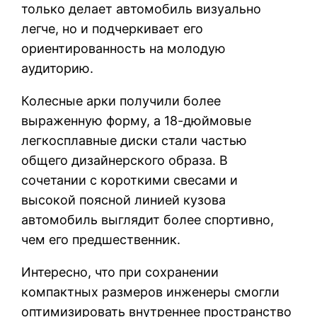
только делает автомобиль визуально
легче, но и подчеркивает его
ориентированность на молодую
аудиторию.
Колесные арки получили более
выраженную форму, а 18-дюймовые
легкосплавные диски стали частью
общего дизайнерского образа. В
сочетании с короткими свесами и
высокой поясной линией кузова
автомобиль выглядит более спортивно,
чем его предшественник.
Интересно, что при сохранении
компактных размеров инженеры смогли
оптимизировать внутреннее пространство