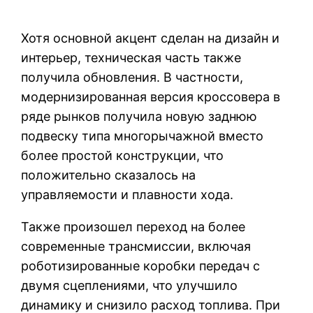
Хотя основной акцент сделан на дизайн и
интерьер, техническая часть также
получила обновления. В частности,
модернизированная версия кроссовера в
ряде рынков получила новую заднюю
подвеску типа многорычажной вместо
более простой конструкции, что
положительно сказалось на
управляемости и плавности хода.
Также произошел переход на более
современные трансмиссии, включая
роботизированные коробки передач с
двумя сцеплениями, что улучшило
динамику и снизило расход топлива. При