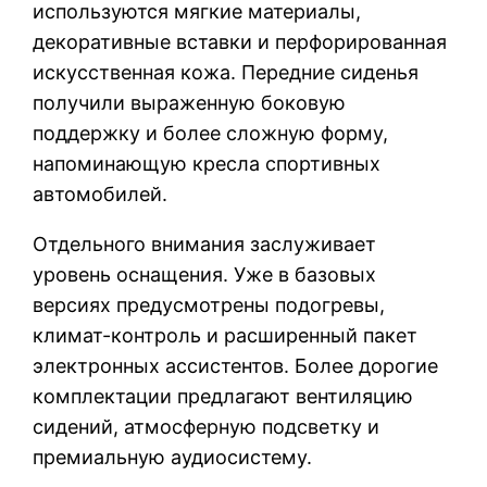
используются мягкие материалы,
декоративные вставки и перфорированная
искусственная кожа. Передние сиденья
получили выраженную боковую
поддержку и более сложную форму,
напоминающую кресла спортивных
автомобилей.
Отдельного внимания заслуживает
уровень оснащения. Уже в базовых
версиях предусмотрены подогревы,
климат-контроль и расширенный пакет
электронных ассистентов. Более дорогие
комплектации предлагают вентиляцию
сидений, атмосферную подсветку и
премиальную аудиосистему.