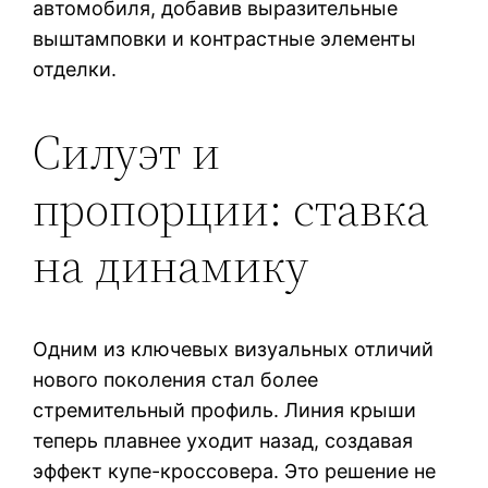
автомобиля, добавив выразительные
выштамповки и контрастные элементы
отделки.
Силуэт и
пропорции: ставка
на динамику
Одним из ключевых визуальных отличий
нового поколения стал более
стремительный профиль. Линия крыши
теперь плавнее уходит назад, создавая
эффект купе-кроссовера. Это решение не