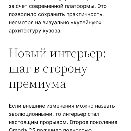
за счет современной платформы. Это
позволило сохранить практичность,
несмотря на визуально «купейную»
архитектуру кузова.
Новый интерьер:
шаг в сторону
премиума
Если внешние изменения можно назвать
эволюционными, то интерьер стал
настоящим прорывом. Второе поколение
Omoda C5 получило полностью