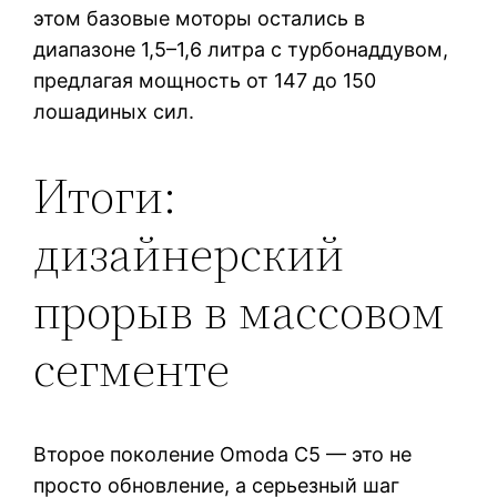
этом базовые моторы остались в
диапазоне 1,5–1,6 литра с турбонаддувом,
предлагая мощность от 147 до 150
лошадиных сил.
Итоги:
дизайнерский
прорыв в массовом
сегменте
Второе поколение Omoda C5 — это не
просто обновление, а серьезный шаг